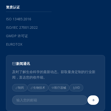
资质认证
ISO 13485:2016
ISO/IEC 27001:2022
GMDP 许可证
EUROTOX
新闻通讯
及时了解生命科学的最新动态。获取量身定制的行业新
闻，直达您的收件箱。
制药
生物技术
医疗器械
IVD