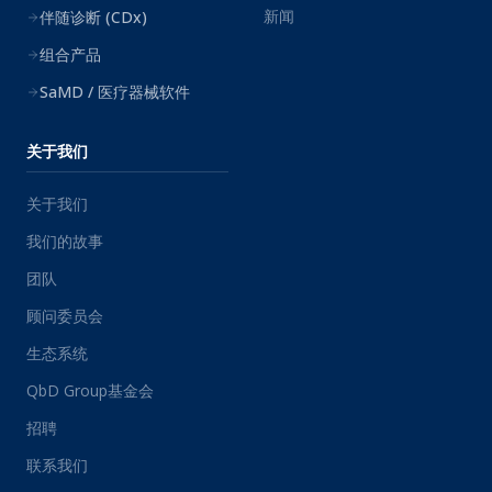
新闻
伴随诊断 (CDx)
组合产品
SaMD / 医疗器械软件
关于我们
关于我们
我们的故事
团队
顾问委员会
生态系统
QbD Group基金会
招聘
联系我们