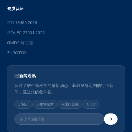
资质认证
ISO 13485:2016
ISO/IEC 27001:2022
GMDP 许可证
EUROTOX
新闻通讯
及时了解生命科学的最新动态。获取量身定制的行业新
闻，直达您的收件箱。
制药
生物技术
医疗器械
IVD