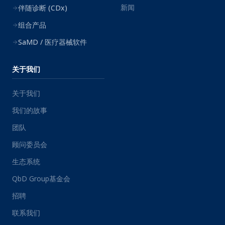
新闻
伴随诊断 (CDx)
组合产品
SaMD / 医疗器械软件
关于我们
关于我们
我们的故事
团队
顾问委员会
生态系统
QbD Group基金会
招聘
联系我们