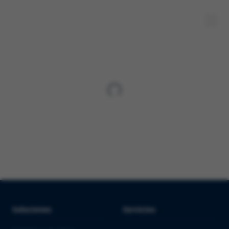
Soluciones
Servicios