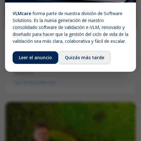
divertidas.
VLMcare
forma parte de nuestra división de Software
Solutions. Es la nueva generación de nuestro
Toca para volver →
consolidado software de validación e-VLM, renovado y
diseñado para hacer que la gestión del ciclo de vida de la
Haz feliz a un niño
validación sea más clara, colaborativa y fácil de escalar.
La campaña de nuestro equipo en Colombia — 'Haz
Leer el anuncio
Quizás más tarde
feliz a un niño' — apoyando a los niños que más lo
necesitan con regalos, meriendas y actividades
divertidas.
Haz clic para saber más →