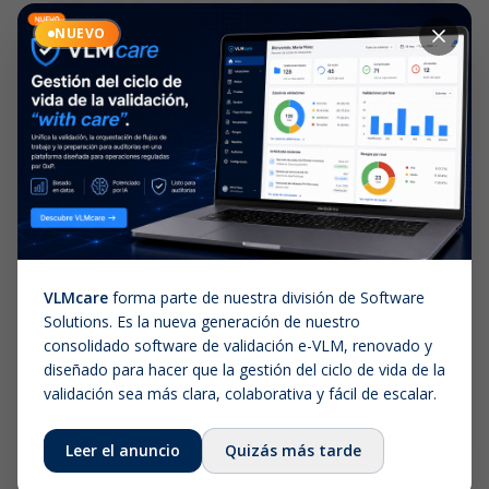
Evaluación de tus procesos de limpieza y definición del
alcance de la validación.
NUEVO
2. Desarrollo del protocolo
Creación de protocolos de validación detallados y
criterios de aceptación.
3. Análisis de muestras
Realización de análisis de residuos y frotis en condiciones
GMP.
VLMcare
forma parte de nuestra división de Software
4. Informe
Solutions. Es la nueva generación de nuestro
consolidado software de validación e-VLM, renovado y
Entrega de informes de validación completos con
diseñado para hacer que la gestión del ciclo de vida de la
hallazgos accionables.
validación sea más clara, colaborativa y fácil de escalar.
Leer el anuncio
Quizás más tarde