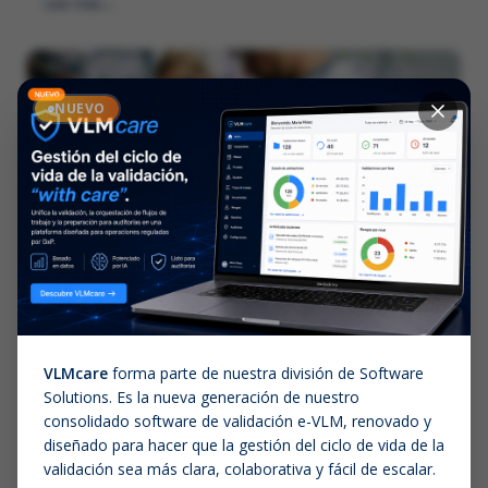
Leer más
→
NUEVO
Persona Cualificada (PC) y Persona
Responsable (PR)
VLMcare
forma parte de nuestra división de Software
Cumple con los requisitos regulatorios con los servicios de
Solutions. Es la nueva generación de nuestro
QP/RP de QbD Group.
consolidado software de validación e-VLM, renovado y
Leer más
→
diseñado para hacer que la gestión del ciclo de vida de la
validación sea más clara, colaborativa y fácil de escalar.