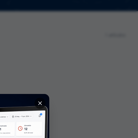
1 artículos